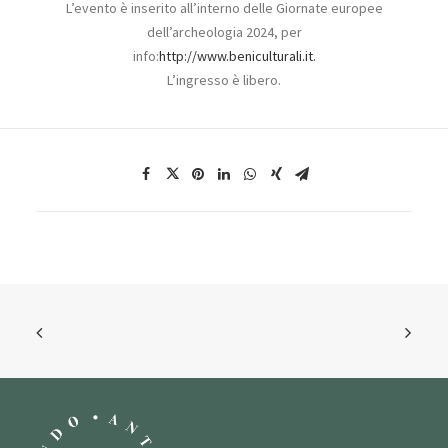
L’evento è inserito all’interno delle Giornate europee
dell’archeologia 2024, per
info:
http://www.beniculturali.it.
L’ingresso è libero.