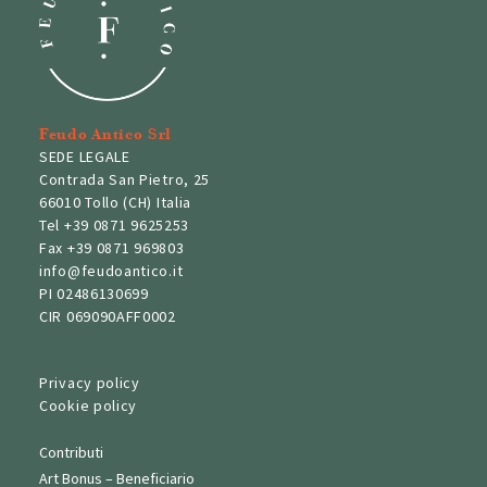
Feudo Antico Srl
SEDE LEGALE
Contrada San Pietro, 25
66010 Tollo (CH) Italia
Tel
+39 0871 9625253
Fax
+39 0871 969803
info@feudoantico.it
PI 02486130699
CIR 069090AFF0002
Privacy policy
Cookie policy
Contributi
Art Bonus – Beneficiario