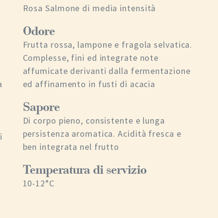
Rosa Salmone di media intensità
Odore
Frutta rossa, lampone e fragola selvatica.
Complesse, fini ed integrate note
affumicate derivanti dalla fermentazione
a
ed affinamento in fusti di acacia
Sapore
Di corpo pieno, consistente e lunga
persistenza aromatica. Acidità fresca e
i
ben integrata nel frutto
Temperatura di servizio
10-12°C