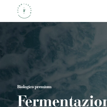
Biologico premium
Fermentazio