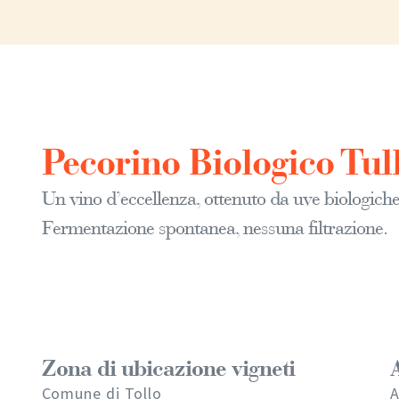
Pecorino Biologico Tu
Un vino d’eccellenza, ottenuto da uve biologich
Fermentazione spontanea, nessuna filtrazione.
Zona di ubicazione vigneti
Comune di Tollo
A