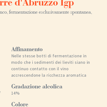
erre d'Abruzzo Igp
ianco, fermentazione esclusivamente spontanea,
Affinamento
Nelle stesse botti di fermentazione in
modo che i sedimenti dei lieviti siano in
continuo contatto con il vino
accrescendone la ricchezza aromatica
Gradazione alcolica
e
14%
Colore