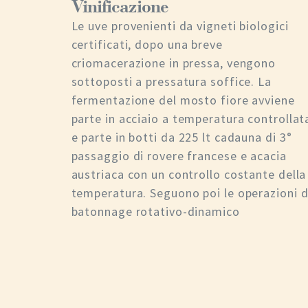
Vinificazione
Le uve provenienti da vigneti biologici
certificati, dopo una breve
criomacerazione in pressa, vengono
sottoposti a pressatura soffice. La
fermentazione del mosto fiore avviene
parte in acciaio a temperatura controllat
e parte in botti da 225 lt cadauna di 3°
passaggio di rovere francese e acacia
austriaca con un controllo costante della
temperatura. Seguono poi le operazioni d
batonnage rotativo-dinamico