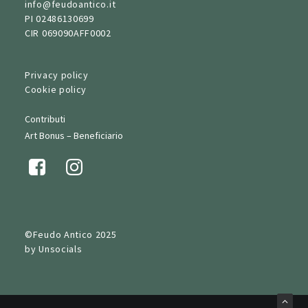
info@feudoantico.it
PI 02486130699
CIR 069090AFF0002
Privacy policy
Cookie policy
Contributi
Art Bonus – Beneficiario
©Feudo Antico 2025
by
Unsocials