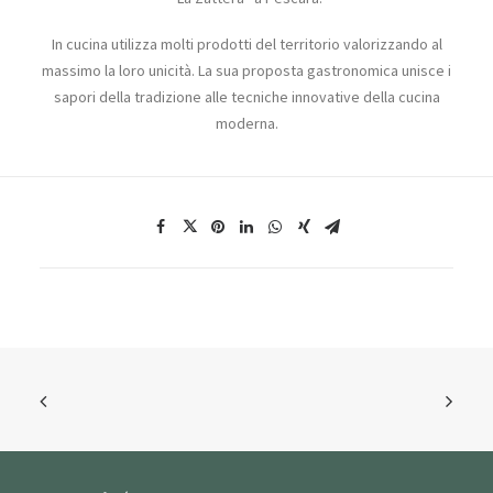
In cucina utilizza molti prodotti del territorio valorizzando al
massimo la loro unicità. La sua proposta gastronomica unisce i
sapori della tradizione alle tecniche innovative della cucina
moderna.