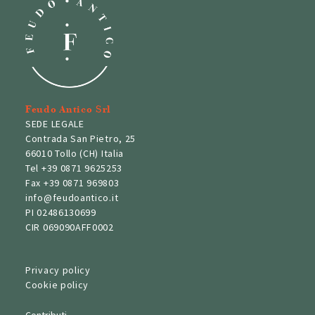
Feudo Antico Srl
SEDE LEGALE
Contrada San Pietro, 25
66010 Tollo (CH) Italia
Tel
+39 0871 9625253
Fax
+39 0871 969803
info@feudoantico.it
PI 02486130699
CIR 069090AFF0002
Privacy policy
Cookie policy