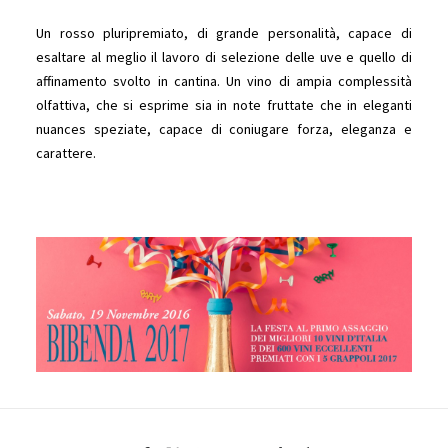
Un rosso pluripremiato, di grande personalità, capace di
esaltare al meglio il lavoro di selezione delle uve e quello di
affinamento svolto in cantina. Un vino di ampia complessità
olfattiva, che si esprime sia in note fruttate che in eleganti
nuances speziate, capace di coniugare forza, eleganza e
carattere.